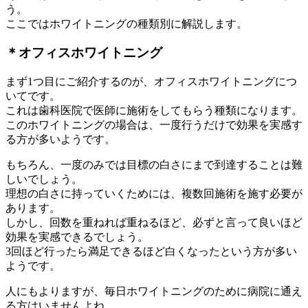
う。
ここではホワイトニングの種類別に解説します。
＊オフィスホワイトニング
まず1つ目にご紹介するのが、オフィスホワイトニングにつ
いてです。
これは歯科医院で医師に施術をしてもらう種類になります。
このホワイトニングの場合は、一度行うだけで効果を実感す
る方が多いようです。
もちろん、一度のみでは目標の白さにまで到達することは難
しいでしょう。
理想の白さに持っていくためには、複数回施術を施す必要が
あります。
しかし、回数を重ねれば重ねるほど、必ずと言って良いほど
効果を実感できるでしょう。
3回ほど行ったら満足できるほど白くなったという方が多い
ようです。
人にもよりますが、毎日ホワイトニングのために病院に通え
る方はいませんよね。