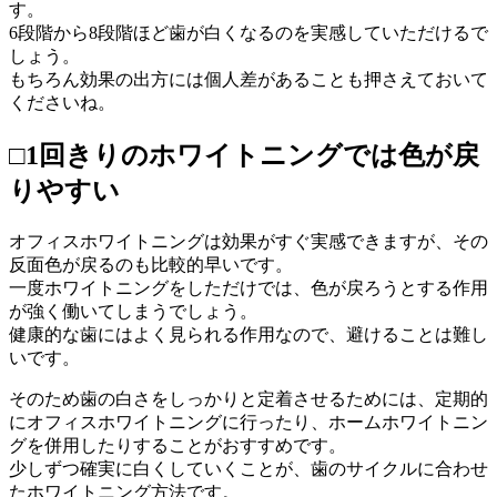
す。
6段階から8段階ほど歯が白くなるのを実感していただけるで
しょう。
もちろん効果の出方には個人差があることも押さえておいて
くださいね。
□1回きりのホワイトニングでは色が戻
りやすい
オフィスホワイトニングは効果がすぐ実感できますが、その
反面色が戻るのも比較的早いです。
一度ホワイトニングをしただけでは、色が戻ろうとする作用
が強く働いてしまうでしょう。
健康的な歯にはよく見られる作用なので、避けることは難し
いです。
そのため歯の白さをしっかりと定着させるためには、定期的
にオフィスホワイトニングに行ったり、ホームホワイトニン
グを併用したりすることがおすすめです。
少しずつ確実に白くしていくことが、歯のサイクルに合わせ
たホワイトニング方法です。