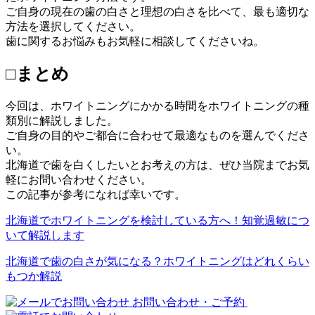
ご自身の現在の歯の白さと理想の白さを比べて、最も適切な
方法を選択してください。
歯に関するお悩みもお気軽に相談してくださいね。
□まとめ
今回は、ホワイトニングにかかる時間をホワイトニングの種
類別に解説しました。
ご自身の目的やご都合に合わせて最適なものを選んでくださ
い。
北海道で歯を白くしたいとお考えの方は、ぜひ当院までお気
軽にお問い合わせください。
この記事が参考になれば幸いです。
北海道でホワイトニングを検討している方へ！知覚過敏につ
いて解説します
北海道で歯の白さが気になる？ホワイトニングはどれくらい
もつか解説
お問い合わせ・ご予約