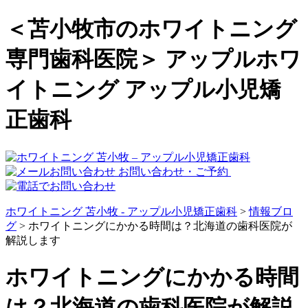
＜苫小牧市のホワイトニング
専門歯科医院＞ アップルホワ
イトニング アップル小児矯
正歯科
お問い合わせ・ご予約
ホワイトニング 苫小牧 - アップル小児矯正歯科
>
情報ブロ
グ
>
ホワイトニングにかかる時間は？北海道の歯科医院が
解説します
ホワイトニングにかかる時間
は？北海道の歯科医院が解説