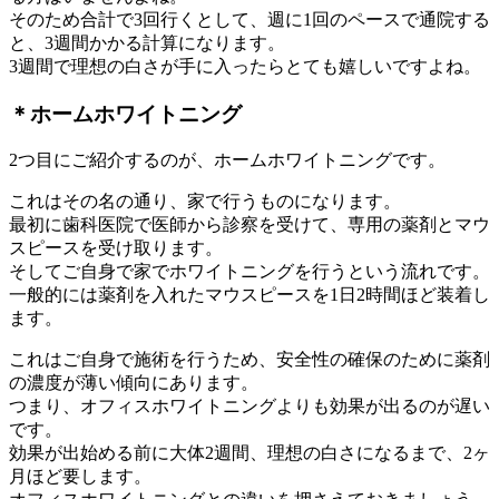
そのため合計で3回行くとして、週に1回のペースで通院する
と、3週間かかる計算になります。
3週間で理想の白さが手に入ったらとても嬉しいですよね。
＊ホームホワイトニング
2つ目にご紹介するのが、ホームホワイトニングです。
これはその名の通り、家で行うものになります。
最初に歯科医院で医師から診察を受けて、専用の薬剤とマウ
スピースを受け取ります。
そしてご自身で家でホワイトニングを行うという流れです。
一般的には薬剤を入れたマウスピースを1日2時間ほど装着し
ます。
これはご自身で施術を行うため、安全性の確保のために薬剤
の濃度が薄い傾向にあります。
つまり、オフィスホワイトニングよりも効果が出るのが遅い
です。
効果が出始める前に大体2週間、理想の白さになるまで、2ヶ
月ほど要します。