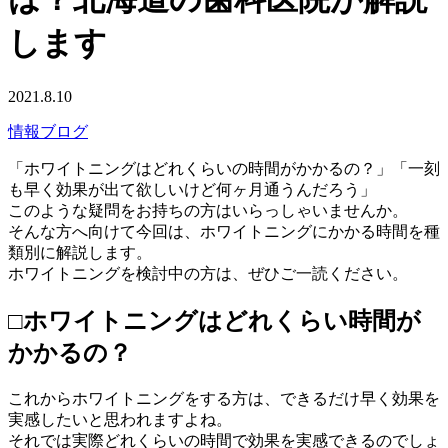
します
2021.8.10
情報ブログ
「ホワイトニングはどれくらいの時間がかかるの？」「一刻
も早く効果が出て欲しいけど何ヶ月通うんだろう」
このような疑問をお持ちの方はいらっしゃいませんか。
そんな方へ向けて今回は、ホワイトニングにかかる時間を種
類別に解説します。
ホワイトニングを検討中の方は、ぜひご一読ください。
□ホワイトニングはどれくらい時間が
かかるの？
これからホワイトニングをする方は、できるだけ早く効果を
実感したいと思われますよね。
それでは実際どれくらいの時間で効果を実感できるのでしょ