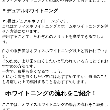
オフィスホワイトニングとの違いを押さえておきましょう。
＊デュアルホワイトニング
3つ目はデュアルホワイトニングです。
これはオフィスホワイトニングとホームホワイトニングを併
せた方法になります。
併用することで、それぞれのメリットを享受できるでしょ
う。
白さの限界値はオフィスホワイトニング以上と言われていま
す。
そのため、より歯を白くしたいと思われている方にとてもお
すすめの方法です。
一方で、費用も高くなるでしょう。
とにかく歯を白くしたい方にはおすすめですが、費用のこと
も考慮した上で検討することをおすすめします。
□ホワイトニングの流れをご紹介！
ここでは、オフィスホワイトニングの場合の流れをご紹介し
ます。